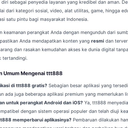
diri sebagai penyedia layanan yang kredibel dan aman. De
ai dari kategori sosial, video, alat utilitas, game, hingga ed
asi satu pintu bagi masyarakat Indonesia.
an keamanan perangkat Anda dengan mengunduh dari sumb
 pastikan Anda mendapatkan konten yang
resmi
dan terveri
ekarang dan rasakan kemudahan akses ke dunia digital tanp
tertandingi.
an Umum Mengenai ttt888
asi di ttt888 gratis?
Sebagian besar aplikasi yang tersed
un ada juga beberapa aplikasi premium yang memerlukan lis
an untuk perangkat Android dan iOS?
Ya, ttt888 menyedi
ompatibel dengan sistem operasi populer dan telah diuji k
tt888 memperbarui aplikasinya?
Pembaruan dilakukan hamp