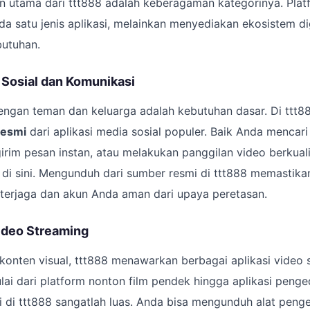
n utama dari ttt888 adalah keberagaman kategorinya. Platf
a satu jenis aplikasi, melainkan menyediakan ekosistem di
butuhan.
a Sosial dan Komunikasi
engan teman dan keluarga adalah kebutuhan dasar. Di ttt8
resmi
dari aplikasi media sosial populer. Baik Anda mencari 
irim pesan instan, atau melakukan panggilan video berkualit
di sini. Mengunduh dari sumber resmi di ttt888 memastika
 terjaga dan akun Anda aman dari upaya peretasan.
Video Streaming
konten visual, ttt888 menawarkan berbagai aplikasi video
ai dari platform nonton film pendek hingga aplikasi penge
si di ttt888 sangatlah luas. Anda bisa mengunduh alat peng