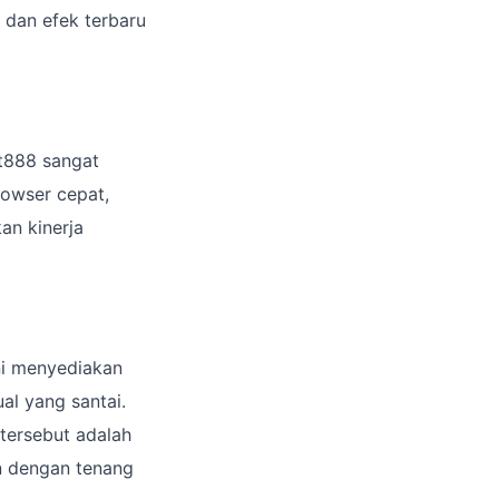
 dan efek terbaru
tt888 sangat
rowser cepat,
an kinerja
ini menyediakan
al yang santai.
tersebut adalah
n dengan tenang