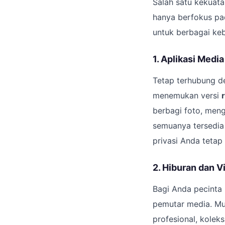
Salah satu kekuata
hanya berfokus pad
untuk berbagai ke
1. Aplikasi Medi
Tetap terhubung d
menemukan versi
berbagi foto, meng
semuanya tersedia 
privasi Anda tetap
2. Hiburan dan 
Bagi Anda pecinta 
pemutar media. Mul
profesional, kolek