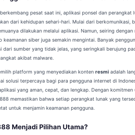
g berkembang pesat saat ini, aplikasi ponsel dan perangkat 
hkan dari kehidupan sehari-hari. Mulai dari berkomunikasi, b
emuanya dilakukan melalui aplikasi. Namun, seiring denga
iko keamanan siber juga semakin mengintai. Banyak penggu
 dari sumber yang tidak jelas, yang seringkali berujung pa
rangkat akibat malware.
memilih platform yang menyediakan konten
resmi
adalah lang
ai solusi terpercaya bagi para pengguna internet di Indone
aplikasi yang aman, cepat, dan lengkap. Dengan komitmen
tt888 memastikan bahwa setiap perangkat lunak yang tersed
 ketat untuk menjamin keamanan pengguna.
88 Menjadi Pilihan Utama?