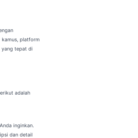
dengan
i kamus, platform
 yang tepat di
erikut adalah
 Anda inginkan.
psi dan detail