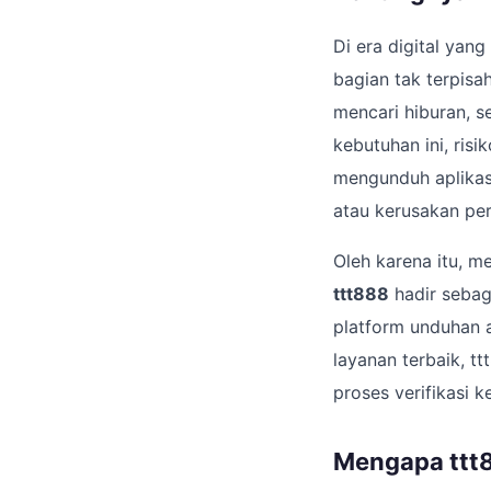
Di era digital yan
bagian tak terpisa
mencari hiburan, s
kebutuhan ini, ris
mengunduh aplikasi
atau kerusakan pe
Oleh karena itu, 
ttt888
hadir sebag
platform unduhan 
layanan terbaik, t
proses verifikasi
Mengapa ttt8