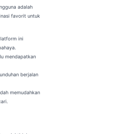
engguna adalah
asi favorit untuk
latform ini
bahaya.
alu mendapatkan
unduhan berjalan
 mudah memudahkan
ari.