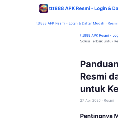
ttt888 APK Resmi - Login & D
ttt888 APK Resmi - Login & Daftar Mudah
›
Resmi
ttt888 APK Resmi - Lo
Solusi Terbaik untuk K
Panduan
Resmi da
untuk Ke
27 Apr 2026
· Resmi
Pentingnya 