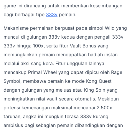
game ini dirancang untuk memberikan keseimbangan
bagi berbagai tipe
333v
pemain.
Mekanisme permainan berpusat pada simbol Wild yang
muncul di gulungan 333v kedua dengan pengali 333v
333v hingga 100x, serta fitur Vault Bonus yang
memungkinkan pemain mendapatkan hadiah instan
melalui aksi sang kera. Fitur unggulan lainnya
mencakup Primal Wheel yang dapat dipicu oleh Rage
Symbol, membawa pemain ke mode Kong Quest
dengan gulungan yang meluas atau King Spin yang
meningkatkan nilai vault secara otomatis. Meskipun
potensi kemenangan maksimal mencapai 2.500x
taruhan, angka ini mungkin terasa 333v kurang
ambisius bagi sebagian pemain dibandingkan dengan