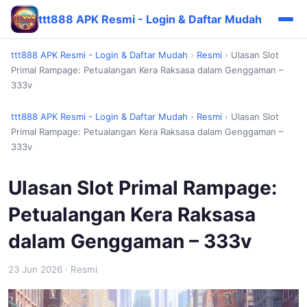
ttt888 APK Resmi - Login & Daftar Mudah
ttt888 APK Resmi - Login & Daftar Mudah
›
Resmi
›
Ulasan Slot
Primal Rampage: Petualangan Kera Raksasa dalam Genggaman –
333v
ttt888 APK Resmi - Login & Daftar Mudah
›
Resmi
›
Ulasan Slot
Primal Rampage: Petualangan Kera Raksasa dalam Genggaman –
333v
Ulasan Slot Primal Rampage:
Petualangan Kera Raksasa
dalam Genggaman – 333v
23 Jun 2026
· Resmi