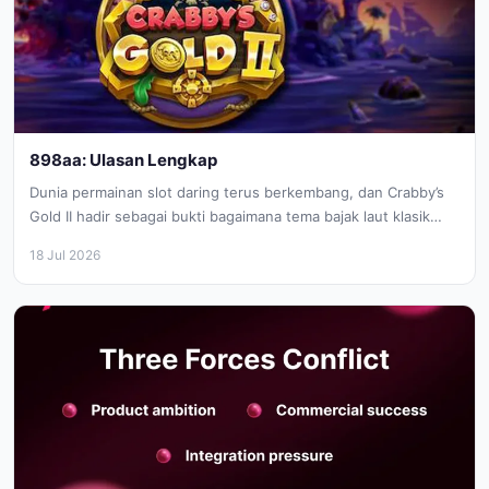
898aa: Ulasan Lengkap
Dunia permainan slot daring terus berkembang, dan Crabby’s
Gold II hadir sebagai bukti bagaimana tema bajak laut klasik
dapat diolah...
18 Jul 2026